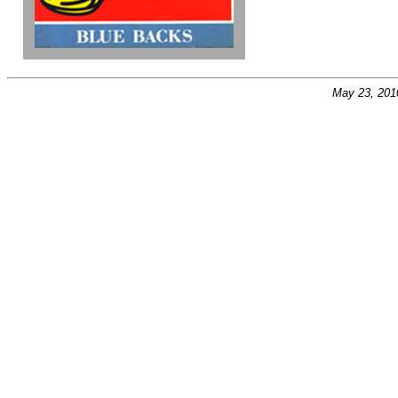
May 23, 201