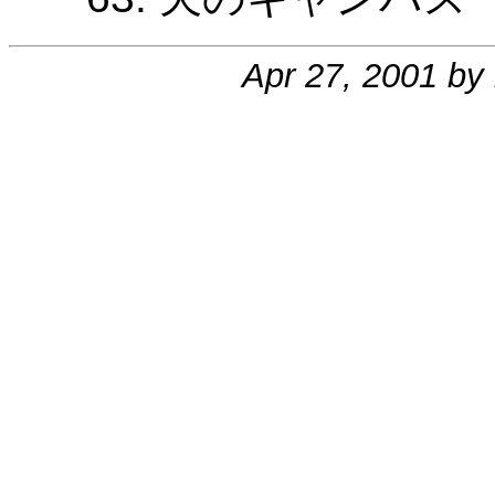
Apr 27, 2001 by