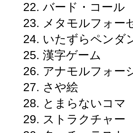
バード・コール
メタモルフォー
いたずらペンダ
漢字ゲーム
アナモルフォー
さや絵
とまらないコマ
ストラクチャー