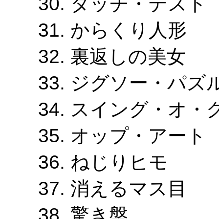
タッチ・テスト
からくり人形
裏返しの美女
ジグソー・パズ
スイング・オ・
オップ・アート
ねじりヒモ
消えるマス目
驚き盤