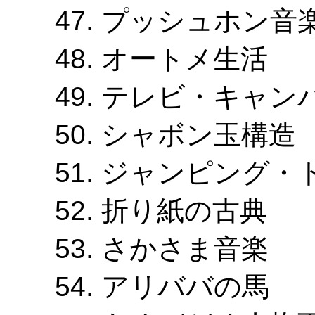
プッシュホン音
オートメ生活
テレビ・キャン
シャボン玉構造
ジャンピング・
折り紙の古典
さかさま音楽
アリババの馬