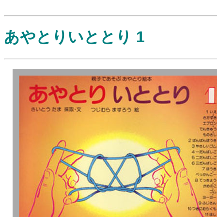
あやとりいととり 1