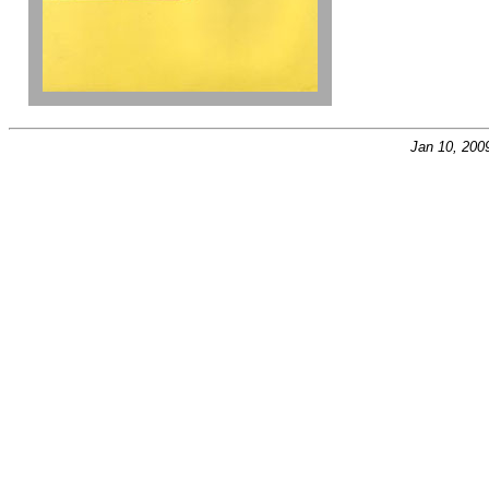
Jan 10, 200