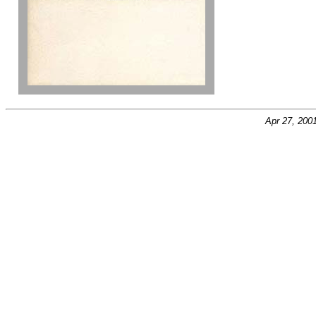
Apr 27, 200