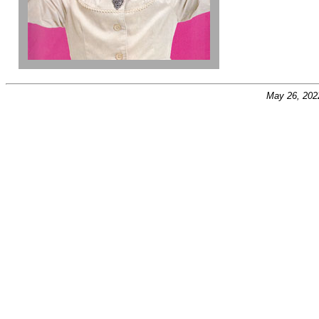
May 26, 202