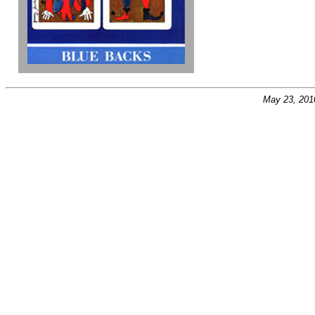
May 23, 201