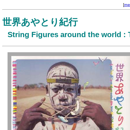
[
me
世界あやとり紀行
String Figures around the world : 