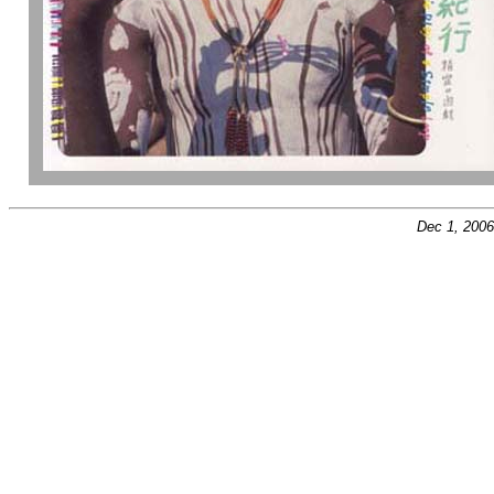
Dec 1, 200