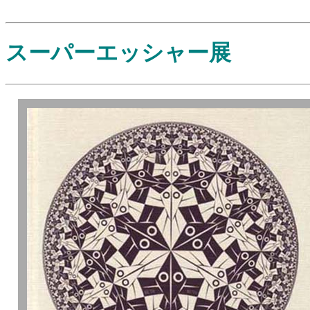
スーパーエッシャー展