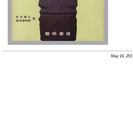
May 16, 201