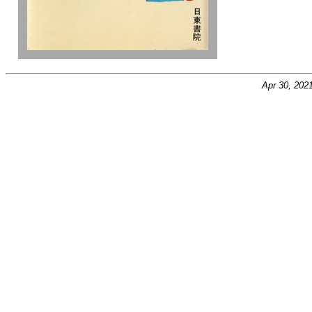
Apr 30, 202